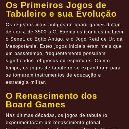
Os Primeiros Jogos de
Tabuleiro e sua Evolução
Os registros mais antigos de board games datam
de cerca de 3500 a.C. Exemplos icônicos incluem
o Senet, do Egito Antigo, e o Jogo Real de Ur, da
Mesopotâmia. Estes jogos iniciais eram mais que
um passatempo; frequentemente possuíam
significados religiosos ou espirituais. Com o
tempo, os jogos de tabuleiro se expandiram para
se tornarem instrumentos de educação e
estratégia militar.
O Renascimento dos
Board Games
Nas últimas décadas, os jogos de tabuleiro
experimentaram um renascimento global,