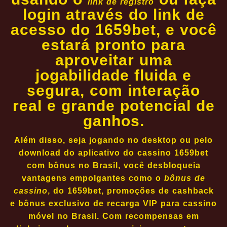
link de registro
login através do link de
acesso do 1659bet, e você
estará pronto para
aproveitar uma
jogabilidade fluida e
segura, com interação
real e grande potencial de
ganhos.
Além disso, seja jogando no desktop ou pelo
download do aplicativo do cassino 1659bet
com bônus no Brasil, você desbloqueia
vantagens empolgantes como o
bônus de
cassino
, do 1659bet, promoções de cashback
e bônus exclusivo de recarga VIP para cassino
móvel no Brasil. Com recompensas em