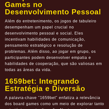
Games no
Desenvolvimento Pessoal
Além do entretenimento, os jogos de tabuleiro
desempenham um papel crucial no
desenvolvimento pessoal e social. Eles
incentivam habilidades de comunicação,
pensamento estratégico e resolução de
problemas. Além disso, ao jogar em grupo, os
participantes podem desenvolver empatia e
habilidades de cooperação, que são valiosas em
todas as áreas da vida.
1659bet: Integrando
Estratégia e Diversão
A palavra-chave "1659bet" enfatiza a relevância
dos board games como um meio de explorar tanto