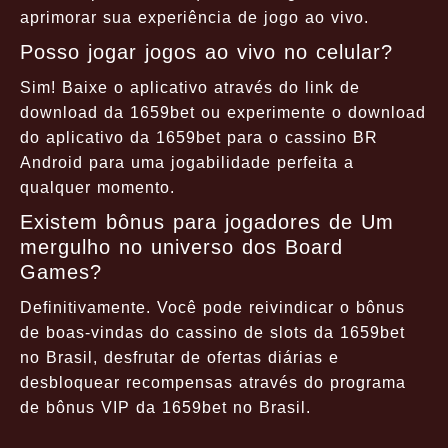
aprimorar sua experiência de jogo ao vivo.
Posso jogar jogos ao vivo no celular?
Sim! Baixe o aplicativo através do link de
download da 1659bet ou experimente o download
do aplicativo da 1659bet para o cassino BR
Android para uma jogabilidade perfeita a
qualquer momento.
Existem bônus para jogadores de Um
mergulho no universo dos Board
Games?
Definitivamente. Você pode reivindicar o bônus
de boas-vindas do cassino de slots da 1659bet
no Brasil, desfrutar de ofertas diárias e
desbloquear recompensas através do programa
de bônus VIP da 1659bet no Brasil.