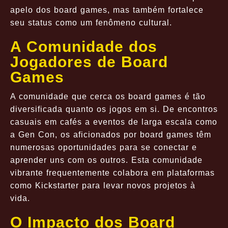
apelo dos board games, mas também fortalece
seu status como um fenômeno cultural.
A Comunidade dos
Jogadores de Board
Games
A comunidade que cerca os board games é tão
diversificada quanto os jogos em si. De encontros
casuais em cafés a eventos de larga escala como
a Gen Con, os aficionados por board games têm
numerosas oportunidades para se conectar e
aprender uns com os outros. Esta comunidade
vibrante frequentemente colabora em plataformas
como Kickstarter para levar novos projetos à
vida.
O Impacto dos Board