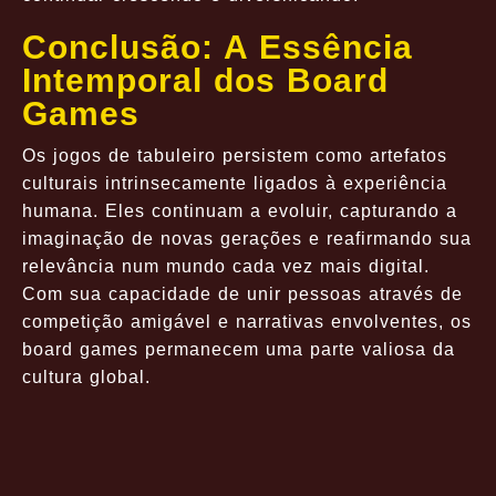
Conclusão: A Essência
Intemporal dos Board
Games
Os jogos de tabuleiro persistem como artefatos
culturais intrinsecamente ligados à experiência
humana. Eles continuam a evoluir, capturando a
imaginação de novas gerações e reafirmando sua
relevância num mundo cada vez mais digital.
Com sua capacidade de unir pessoas através de
competição amigável e narrativas envolventes, os
board games permanecem uma parte valiosa da
cultura global.