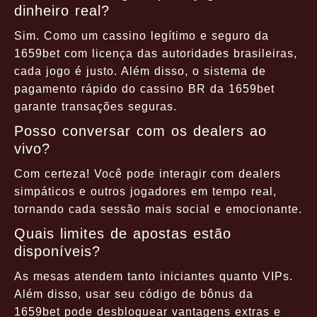
dinheiro real?
Sim. Como um cassino legítimo e seguro da
1659bet com licença das autoridades brasileiras,
cada jogo é justo. Além disso, o sistema de
pagamento rápido do cassino BR da 1659bet
garante transações seguras.
Posso conversar com os dealers ao
vivo?
Com certeza! Você pode interagir com dealers
simpáticos e outros jogadores em tempo real,
tornando cada sessão mais social e emocionante.
Quais limites de apostas estão
disponíveis?
As mesas atendem tanto iniciantes quanto VIPs.
Além disso, usar seu código de bônus da
1659bet pode desbloquear vantagens extras e