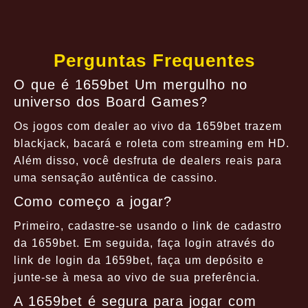
Perguntas Frequentes
O que é 1659bet Um mergulho no
universo dos Board Games?
Os jogos com dealer ao vivo da 1659bet trazem
blackjack, bacará e roleta com streaming em HD.
Além disso, você desfruta de dealers reais para
uma sensação autêntica de cassino.
Como começo a jogar?
Primeiro, cadastre-se usando o link de cadastro
da 1659bet. Em seguida, faça login através do
link de login da 1659bet, faça um depósito e
junte-se à mesa ao vivo de sua preferência.
A 1659bet é segura para jogar com