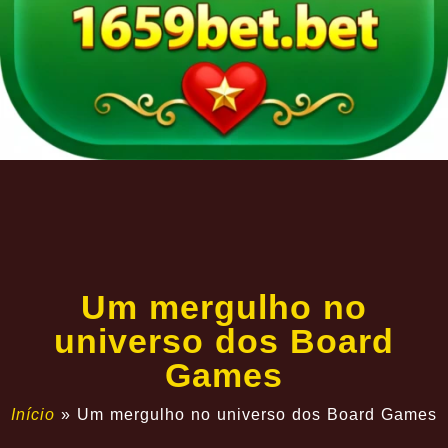
Um mergulho no
universo dos Board
Games
Início
»
Um mergulho no universo dos Board Games