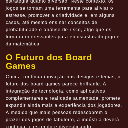
estratégia quanto diversão. Neste contexto, os
jogos se tornam uma ferramenta para aliviar o
estresse, promover a criatividade e, em alguns
casos, até mesmo ensinar conceitos de
probabilidade e análise de risco, algo que os
tornaria interessantes para entusiastas do jogo e
da matemática.
O Futuro dos Board
Games
Com a contínua inovação nos designs e temas, o
futuro dos board games parece brilhante. A
integração de tecnologia, como aplicativos
complementares e realidade aumentada, promete
expandir ainda mais a experiência dos jogadores.
À medida que mais pessoas redescobrem o
prazer dos jogos de tabuleiro, a indústria deverá
continuar crescendo e diversificando.