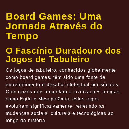
Board Games: Uma
Jornada Através do
Tempo
O Fascínio Duradouro dos
Jogos de Tabuleiro
Os jogos de tabuleiro, conhecidos globalmente
como board games, têm sido uma fonte de
entretenimento e desafio intelectual por séculos.
Com raízes que remontam a civilizações antigas,
como Egito e Mesopotâmia, estes jogos
evoluíram significativamente, refletindo as
mudanças sociais, culturais e tecnológicas ao
longo da história.