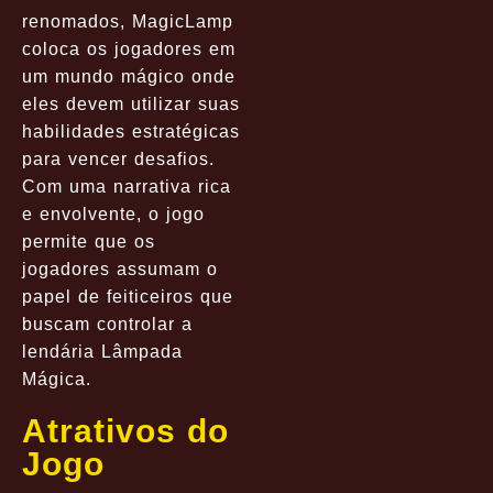
renomados, MagicLamp
coloca os jogadores em
um mundo mágico onde
eles devem utilizar suas
habilidades estratégicas
para vencer desafios.
Com uma narrativa rica
e envolvente, o jogo
permite que os
jogadores assumam o
papel de feiticeiros que
buscam controlar a
lendária Lâmpada
Mágica.
Atrativos do
Jogo