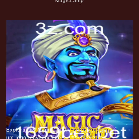
MagicLamp
Postagem
Exploramos MagicLamp,
Recente
um jogo inovador que