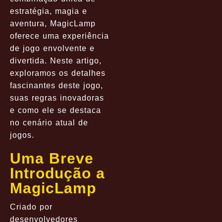
estratégia, magia e
aventura, MagicLamp
oferece uma experiência
de jogo envolvente e
divertida. Neste artigo,
exploramos os detalhes
fascinantes deste jogo,
suas regras inovadoras
e como ele se destaca
no cenário atual de
jogos.
Uma Breve
Introdução a
MagicLamp
Criado por
desenvolvedores