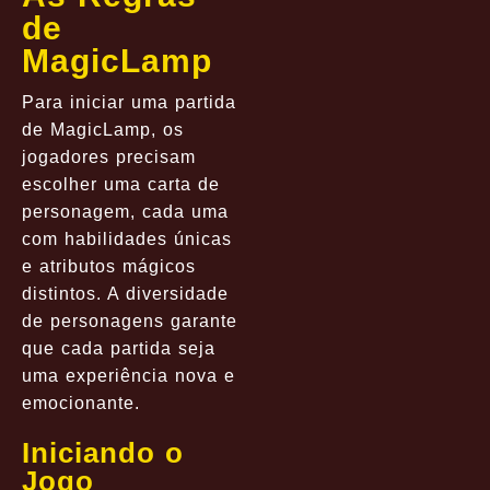
de
MagicLamp
Para iniciar uma partida
de MagicLamp, os
jogadores precisam
escolher uma carta de
personagem, cada uma
com habilidades únicas
e atributos mágicos
distintos. A diversidade
de personagens garante
que cada partida seja
uma experiência nova e
emocionante.
Iniciando o
Jogo