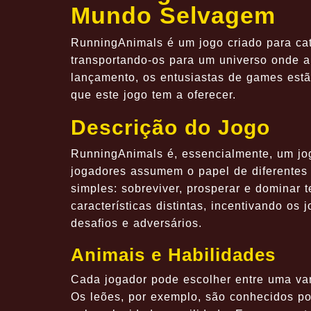
Mundo Selvagem
RunningAnimals é um jogo criado para ca
transportando-os para um universo onde a
lançamento, os entusiastas de games estã
que este jogo tem a oferecer.
Descrição do Jogo
RunningAnimals é, essencialmente, um jog
jogadores assumem o papel de diferentes 
simples: sobreviver, prosperar e dominar t
características distintas, incentivando os
desafios e adversários.
Animais e Habilidades
Cada jogador pode escolher entre uma vari
Os leões, por exemplo, são conhecidos po