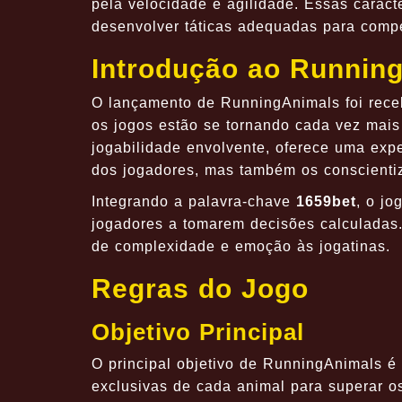
pela velocidade e agilidade. Essas carac
desenvolver táticas adequadas para compe
Introdução ao Runnin
O lançamento de RunningAnimals foi rec
os jogos estão se tornando cada vez mais 
jogabilidade envolvente, oferece uma exp
dos jogadores, mas também os conscientiz
Integrando a palavra-chave
1659bet
, o jo
jogadores a tomarem decisões calculadas
de complexidade e emoção às jogatinas.
Regras do Jogo
Objetivo Principal
O principal objetivo de RunningAnimals é c
exclusivas de cada animal para superar o