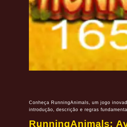
Conheça RunningAnimals, um jogo inovado
introdução, descrição e regras fundamenta
RunningAnimals: Av