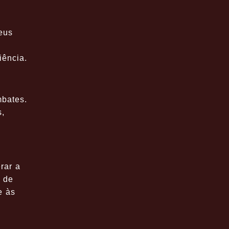
eus
iência.
mbates.
s,
rar a
l de
e às