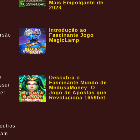
Mais Empolgante de
2023
Introdução ao
ersão
Fascinante Jogo
MagicLamp
é
Descubra o
Fascinante Mundo de
ssui
MedusaMoney: O
Jogo de Apostas que
cer
Revoluciona 1659bet
outros.
cam