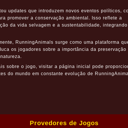
u updates que introduzem novos eventos políticos, 
ara promover a conservação ambiental. Isso reflete a
ção da vida selvagem e a sustentabilidade, integrand
mente, RunningAnimals surge como uma plataforma qu
duca os jogadores sobre a importância da preservação
natureza.
s sobre o jogo, visitar a página inicial pode proporcio
entes do mundo em constante evolução de RunningAnima
Provedores de Jogos