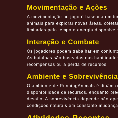
Movimentação e Ações
A movimentação no jogo é baseada em tur
animais para explorar novas áreas, coleta
limitadas pelo tempo e energia disponíveis
Interação e Combate
Os jogadores podem trabalhar em conjunto
As batalhas são baseadas nas habilidades 
recompensas ou a perda de recursos.
Ambiente e Sobrevivência
O ambiente de RunningAnimals é dinâmico 
disponibilidade de recursos, enquanto pr
desafio. A sobrevivência depende não ap
condições naturais em constante mudança
Atividades Recentes