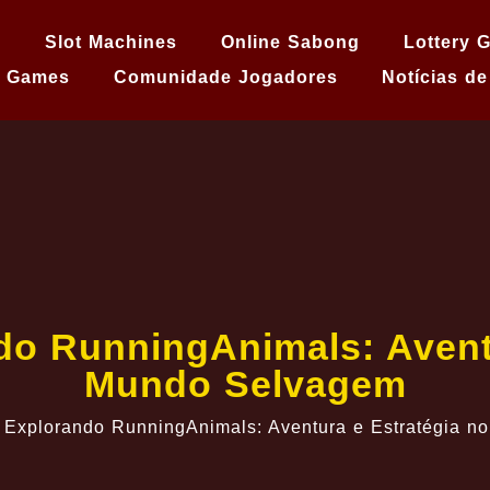
o
Slot Machines
Online Sabong
Lottery 
d Games
Comunidade Jogadores
Notícias de
do RunningAnimals: Avent
Mundo Selvagem
| Explorando RunningAnimals: Aventura e Estratégia 