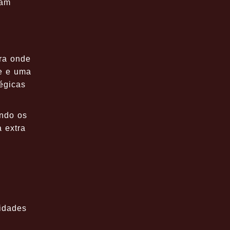
sam
ra onde
de e uma
égicas
ando os
 extra
lidades