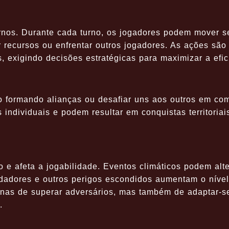
nos. Durante cada turno, os jogadores podem mover s
r recursos ou enfrentar outros jogadores. As ações são
, exigindo decisões estratégicas para maximizar a efic
 formando alianças ou desafiar uns aos outros em co
individuais e podem resultar em conquistas territoriai
e afeta a jogabilidade. Eventos climáticos podem alte
edadores e outros perigos escondidos aumentam o níve
enas de superar adversários, mas também de adaptar-s
.