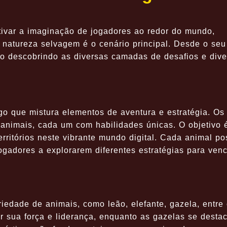
tivar a imaginação de jogadores ao redor do mundo,
 natureza selvagem é o cenário principal. Desde o seu
o descobrindo as diversas camadas de desafios e div
o que mistura elementos de aventura e estratégia. Os
animais, cada um com habilidades únicas. O objetivo 
erritórios neste vibrante mundo digital. Cada animal po
 jogadores a explorarem diferentes estratégias para ven
edade de animais, como leão, elefante, gazela, entre 
r sua força e liderança, enquanto as gazelas se desta