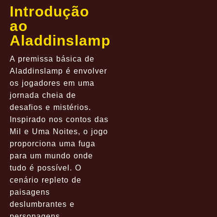
Introdução
ao
Aladdinslamp
A premissa básica de
Aladdinslamp é envolver
os jogadores em uma
jornada cheia de
desafios e mistérios.
Inspirado nos contos das
Mil e Uma Noites, o jogo
proporciona uma fuga
para um mundo onde
tudo é possível. O
cenário repleto de
paisagens
deslumbrantes e
personagens