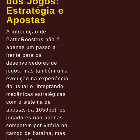
dos Jogos:
Estratégia e
Apostas
A introdução de
BattleRoosters não é
apenas um passo à
frente para os
desenvolvedores de
jogos, mas também uma
evolução na experiência
do usuário. Integrando
mecânicas estratégicas
com o sistema de
apostas da 1659bet, os
jogadores não apenas
competem por vitória no
campo de batalha, mas