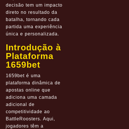
decisão tem um impacto
direto no resultado da
batalha, tornando cada
partida uma experiência
única e personalizada.
Introdução à
Plataforma
1659bet
1659bet é uma
plataforma dinâmica de
apostas online que
adiciona uma camada
adicional de
competitividade ao
BattleRoosters. Aqui,
jogadores têm a