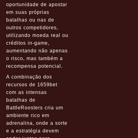
oportunidade de apostar
em suas próprias
batalhas ou nas de
outros competidores,
utilizando moeda real ou
créditos in-game,
aumentando não apenas
o risco, mas também a
recompensa potencial.
A combinação dos
recursos de 1659bet
com as intensas
batalhas de
BattleRoosters cria um
ambiente rico em
adrenalina, onde a sorte
e a estratégia devem