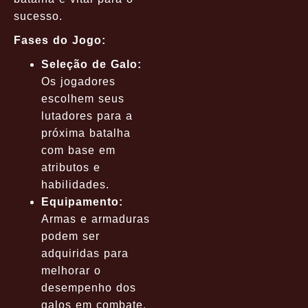
sucesso.
Fases do Jogo:
Seleção de Galo:
Os jogadores
escolhem seus
lutadores para a
próxima batalha
com base em
atributos e
habilidades.
Equipamento:
Armas e armaduras
podem ser
adquiridas para
melhorar o
desempenho dos
galos em combate.