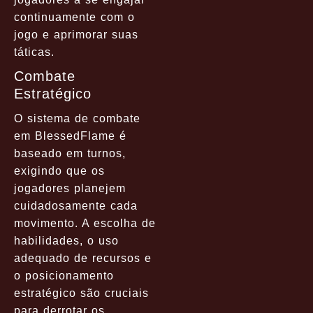
continuamente com o
jogo e aprimorar suas
táticas.
Combate
Estratégico
O sistema de combate
em BlessedFlame é
baseado em turnos,
exigindo que os
jogadores planejem
cuidadosamente cada
movimento. A escolha de
habilidades, o uso
adequado de recursos e
o posicionamento
estratégico são cruciais
para derrotar os