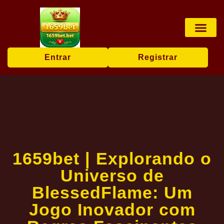
Slot Mach
Online Sabo
Lottery Game
Board Game
Comunidade J
Notícias de Flash
Entrar
Registrar
1659bet | Explorando o
Universo de
BlessedFlame: Um
Jogo Inovador com