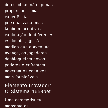
de escolhas não apenas
proporciona uma
experiência
personalizada, mas
também incentiva a
exploração de diferentes
estilos de jogo. À
medida que a aventura
avança, os jogadores
desbloqueiam novos
poderes e enfrentam
adversários cada vez
mais formidáveis.
Elemento Inovador:
O Sistema 1659bet
Uma característica
marcante de