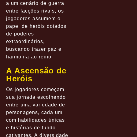
a um cenário de guerra
entre facções rivais, os
jogadores assumem o
papel de heróis dotados
de poderes
extraordinários,
buscando trazer paz e
harmonia ao reino.
A Ascensão de
Heróis
Os jogadores começam
sua jornada escolhendo
entre uma variedade de
personagens, cada um
com habilidades únicas
e histórias de fundo
cativantes. A diversidade