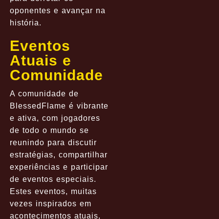
oponentes e avançar na
história.
Eventos
Atuais e
Comunidade
A comunidade de
BlessedFlame é vibrante
e ativa, com jogadores
de todo o mundo se
reunindo para discutir
estratégias, compartilhar
experiências e participar
de eventos especiais.
Estes eventos, muitas
vezes inspirados em
acontecimentos atuais,