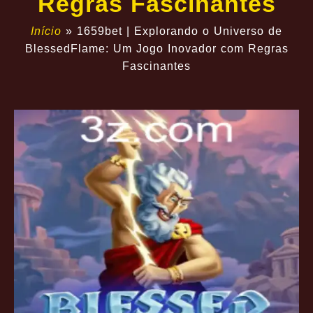
Regras Fascinantes
Início
»
1659bet | Explorando o Universo de
BlessedFlame: Um Jogo Inovador com Regras
Fascinantes