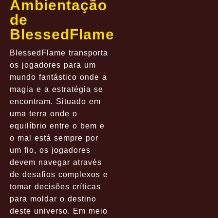
Ambientação
de
BlessedFlame
BlessedFlame transporta
os jogadores para um
mundo fantástico onde a
magia e a estratégia se
encontram. Situado em
uma terra onde o
equilíbrio entre o bem e
o mal está sempre por
um fio, os jogadores
devem navegar através
de desafios complexos e
tomar decisões críticas
para moldar o destino
deste universo. Em meio