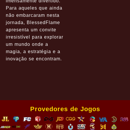
imensamente divertido.
Para aqueles que ainda
não embarcaram nesta
jornada, BlessedFlame
apresenta um convite
irresistível para explorar
um mundo onde a
magia, a estratégia e a
inovação se encontram.
Provedores de Jogos