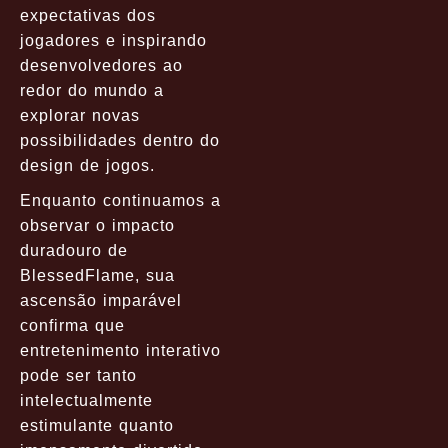
expectativas dos
jogadores e inspirando
desenvolvedores ao
redor do mundo a
explorar novas
possibilidades dentro do
design de jogos.
Enquanto continuamos a
observar o impacto
duradouro de
BlessedFlame, sua
ascensão imparável
confirma que
entretenimento interativo
pode ser tanto
intelectualmente
estimulante quanto