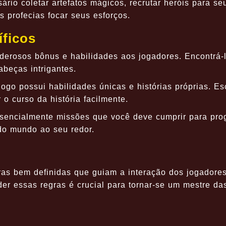
rio coletar artefatos mágicos, recrutar heróis para se
 profecias focar seus esforços.
ficos
derosos bônus e habilidades aos jogadores. Encontrá-
beças intrigantes.
ogo possui habilidades únicas e histórias próprias. Es
 o curso da história facilmente.
sencialmente missões que você deve cumprir para prog
do mundo ao seu redor.
as bem definidas que guiam a interação dos jogadore
 essas regras é crucial para tornar-se um mestre da