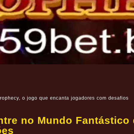
ophecy, o jogo que encanta jogadores com desafios
tre no Mundo Fantástico
ões