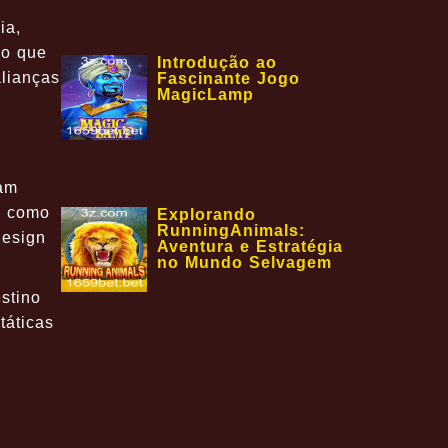
ia,
ro que
Introdução ao
alianças
Fascinante Jogo
MagicLamp
am
s como
Explorando
RunningAnimals:
design
Aventura e Estratégia
no Mundo Selvagem
stino
táticas