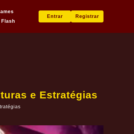
Games
Entrar
Registrar
 Flash
uras e Estratégias
ratégias