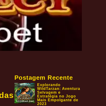
Postagem Recente
Explorando
WildTarzan: Aventura
Selvagem e
 das
Estratégia no Jogo
Mais Empolgante de
2023