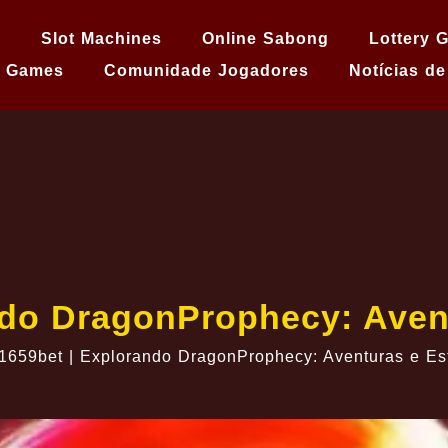
o
Slot Machines
Online Sabong
Lottery 
d Games
Comunidade Jogadores
Notícias de
ndo DragonProphecy: Avent
1659bet | Explorando DragonProphecy: Aventuras e Est