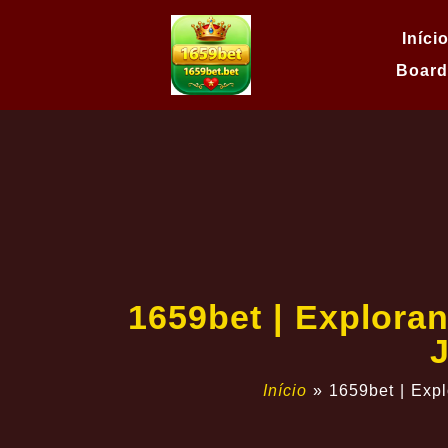
Iníci
Boar
1659bet | Explor
Início
»
1659bet | Exp