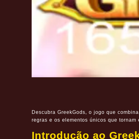
Descubra GreekGods, o jogo que combina 
regras e os elementos únicos que tornam e
Introdução ao Gree