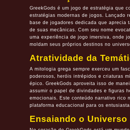
GreekGods é um jogo de estratégia que co
estratégias modernas de jogos. Lançado 
base de jogadores dedicada que aprecia t
de suas mecânicas. Com seu nome evocativo
uma experiência de jogo imersiva, onde 
moldam seus próprios destinos no universo
Atratividade da Temáti
A mitologia grega sempre exerceu um fascí
poderosos, heróis intrépidos e criaturas 
épico. GreekGods aproveita isso de manei
assumir o papel de divindades e figuras 
emocionais. Este conteúdo narrativo ric
plataforma educacional para os entusiastas
Ensaiando o Universo
No coração de GreekGods está um mundo 