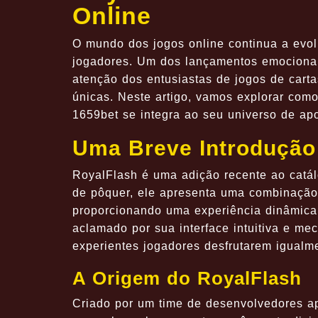
Online
O mundo dos jogos online continua a evol
jogadores. Um dos lançamentos emocionant
atenção dos entusiastas de jogos de carta
únicas. Neste artigo, vamos explorar como
1659bet se integra ao seu universo de apo
Uma Breve Introdução
RoyalFlash é uma adição recente ao catálo
de pôquer, ele apresenta uma combinação 
proporcionando uma experiência dinâmica 
aclamado por sua interface intuitiva e me
experientes jogadores desfrutarem igualm
A Origem do RoyalFlash
Criado por um time de desenvolvedores ap