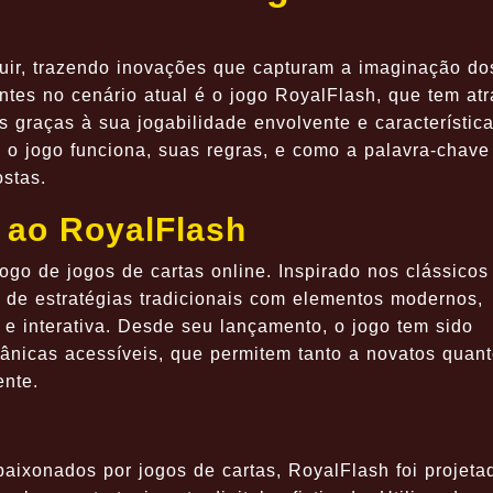
uir, trazendo inovações que capturam a imaginação do
es no cenário atual é o jogo RoyalFlash, que tem atr
s graças à sua jogabilidade envolvente e característic
 o jogo funciona, suas regras, e como a palavra-chave
stas.
 ao RoyalFlash
go de jogos de cartas online. Inspirado nos clássicos
de estratégias tradicionais com elementos modernos,
e interativa. Desde seu lançamento, o jogo tem sido
cânicas acessíveis, que permitem tanto a novatos quant
ente.
aixonados por jogos de cartas, RoyalFlash foi projeta