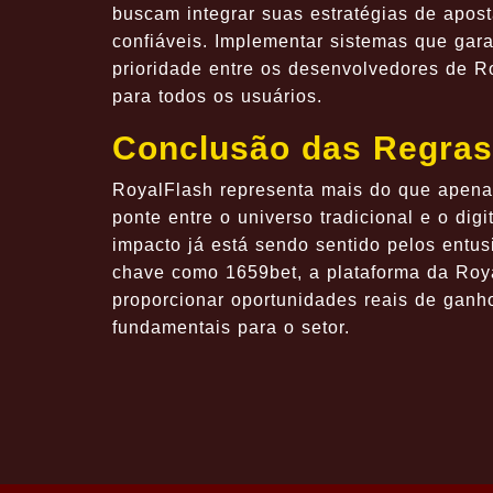
buscam integrar suas estratégias de apo
confiáveis. Implementar sistemas que gar
prioridade entre os desenvolvedores de R
para todos os usuários.
Conclusão das Regras 
RoyalFlash representa mais do que apena
ponte entre o universo tradicional e o di
impacto já está sendo sentido pelos entu
chave como 1659bet, a plataforma da Ro
proporcionar oportunidades reais de ganh
fundamentais para o setor.