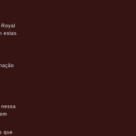
 Royal
m estas
inação
a nessa
com
s que