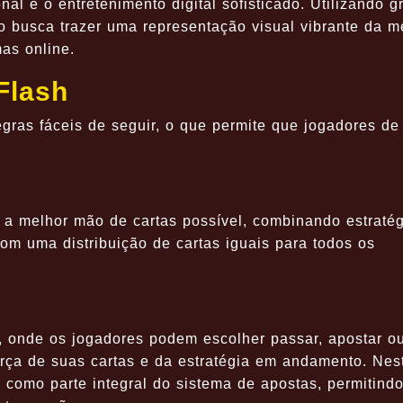
al e o entretenimento digital sofisticado. Utilizando g
 busca trazer uma representação visual vibrante da 
mas online.
Flash
gras fáceis de seguir, o que permite que jogadores de
r a melhor mão de cartas possível, combinando estraté
m uma distribuição de cartas iguais para todos os
, onde os jogadores podem escolher passar, apostar o
rça de suas cartas e da estratégia em andamento. Nes
 como parte integral do sistema de apostas, permitind