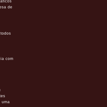
ráficos
mesa de
 todos
gia com
u
tes
o uma