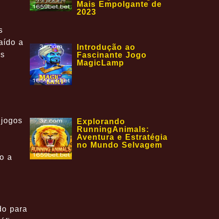
Mais Empolgante de
2023
s
aído a
Introdução ao
as
Fascinante Jogo
MagicLamp
 jogos
Explorando
RunningAnimals:
Aventura e Estratégia
no Mundo Selvagem
o a
do para