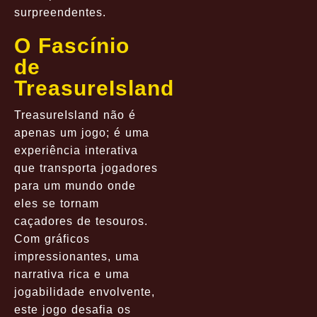
surpreendentes.
O Fascínio
de
TreasureIsland
TreasureIsland não é
apenas um jogo; é uma
experiência interativa
que transporta jogadores
para um mundo onde
eles se tornam
caçadores de tesouros.
Com gráficos
impressionantes, uma
narrativa rica e uma
jogabilidade envolvente,
este jogo desafia os