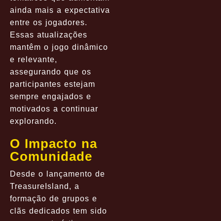
ainda mais a expectativa
entre os jogadores.
Essas atualizações
mantêm o jogo dinâmico
e relevante,
assegurando que os
participantes estejam
sempre engajados e
motivados a continuar
explorando.
O Impacto na
Comunidade
Desde o lançamento de
TreasureIsland, a
formação de grupos e
clãs dedicados tem sido