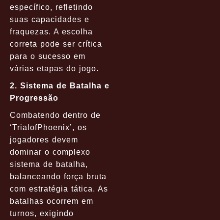
específico, refletindo
suas capacidades e
fraquezas. A escolha
correta pode ser crítica
para o sucesso em
várias etapas do jogo.
2. Sistema de Batalha e
Progressão
Combatendo dentro de
‘TrialofPhoenix’, os
jogadores devem
dominar o complexo
sistema de batalha,
balanceando força bruta
com estratégia tática. As
batalhas ocorrem em
turnos, exigindo