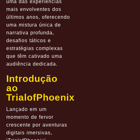
uma das experiências
mais envolventes dos
últimos anos, oferecendo
uma mistura única de
narrativa profunda,
desafios táticos e
estratégias complexas
que têm cativado uma
audiência dedicada.
Introdução
ao
TrialofPhoenix
Lançado em um
momento de fervor
crescente por aventuras
digitais imersivas,